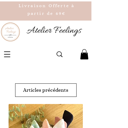
Livraison Offerte à
partir de 69€
Atelier Feelings
Articles précédents