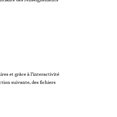
es et grâce à l’interactivité
tion suivante, des fichiers