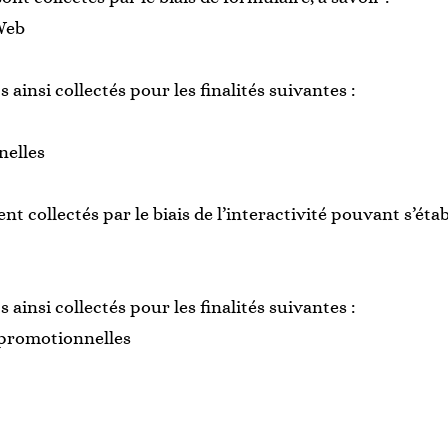
 Web
ainsi collectés pour les finalités suivantes :
nelles
 collectés par le biais de l’interactivité pouvant s’étab
ainsi collectés pour les finalités suivantes :
 promotionnelles