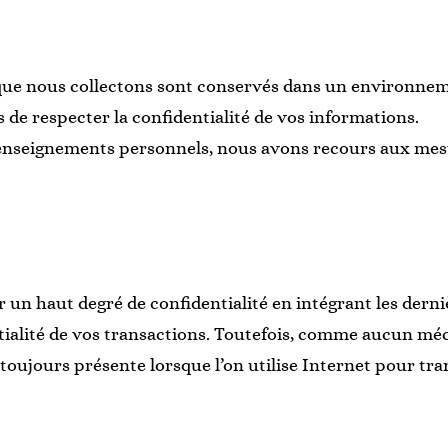
ue nous collectons sont conservés dans un environnem
 de respecter la confidentialité de vos informations.
renseignements personnels, nous avons recours aux mes
un haut degré de confidentialité en intégrant les dern
tialité de vos transactions. Toutefois, comme aucun mé
 toujours présente lorsque l’on utilise Internet pour t