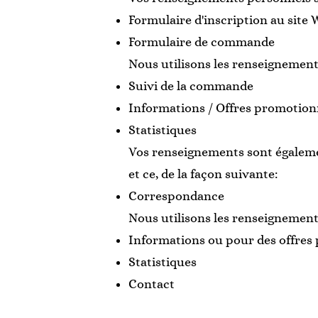
Formulaire d'inscription au site
Formulaire de commande
Nous utilisons les renseignements 
Suivi de la commande
Informations / Offres promotion
Statistiques
Vos renseignements sont également
et ce, de la façon suivante:
Correspondance
Nous utilisons les renseignements 
Informations ou pour des offres
Statistiques
Contact