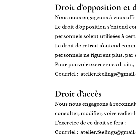
Droit d’opposition et d
Nous nous engageons à vous offri
Le droit d’opposition s’entend c
personnels soient utilisées à cert
Le droit de retrait s’entend com
personnels ne figurent plus, par 
Pour pouvoir exercer ces droits,
Courriel :
atelier.feelings@gmail
Droit d’accès
Nous nous engageons à reconnaîtr
consulter, modifier, voire radier
L’exercice de ce droit se fera :
Courriel :
atelier.feelings@gmail