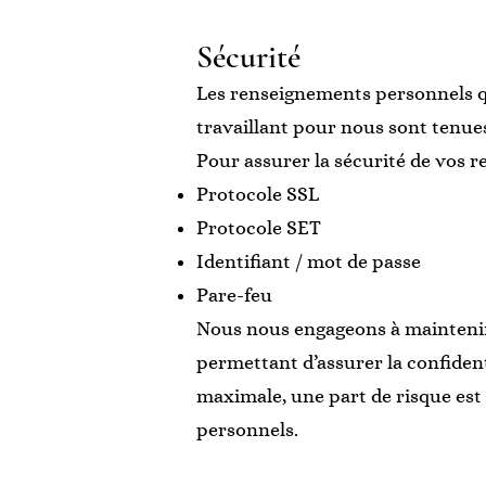
Sécurité
Les renseignements personnels q
travaillant pour nous sont tenues
Pour assurer la sécurité de vos 
Protocole SSL
Protocole SET
Identifiant / mot de passe
Pare-feu
Nous nous engageons à maintenir 
permettant d’assurer la confiden
maximale, une part de risque est
personnels.