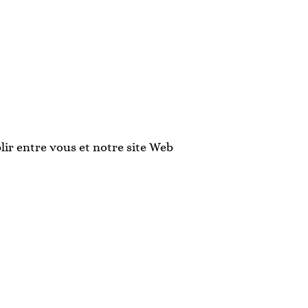
lir entre vous et notre site Web