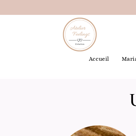
Accueil
Mari