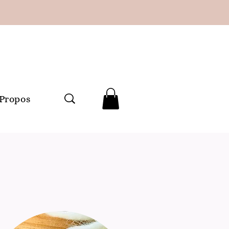
 Propos